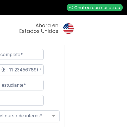
Chatea con nosotros
Ahora en
Estados Unidos