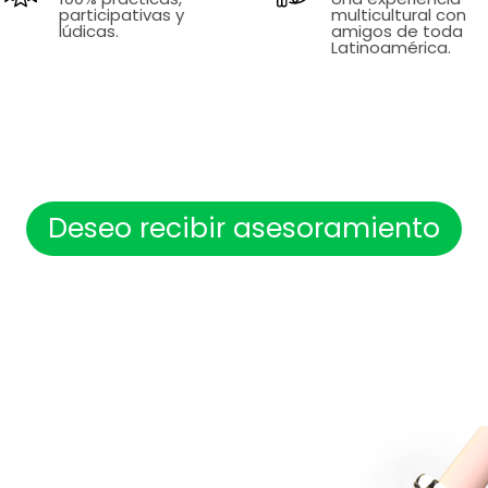
participativas y
multicultural con
lúdicas.
amigos de toda
Latinoamérica.
Deseo recibir asesoramiento