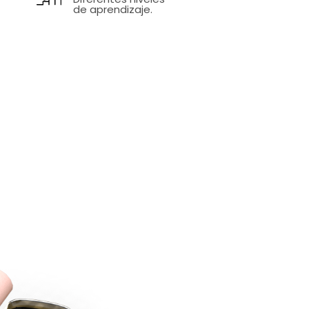
de aprendizaje.