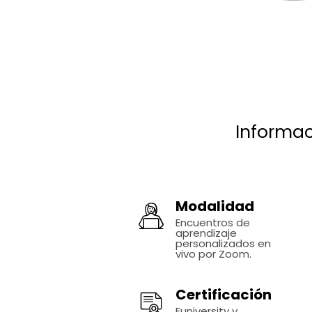
Informac
Modalidad
Encuentros de
aprendizaje
personalizados en
vivo por Zoom.
Certificación
Funiversity y