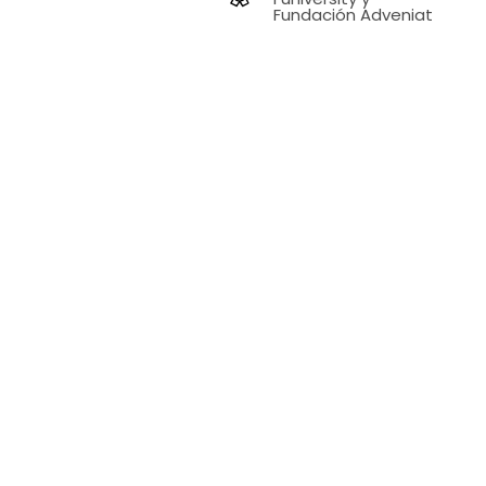
Fundación Adveniat