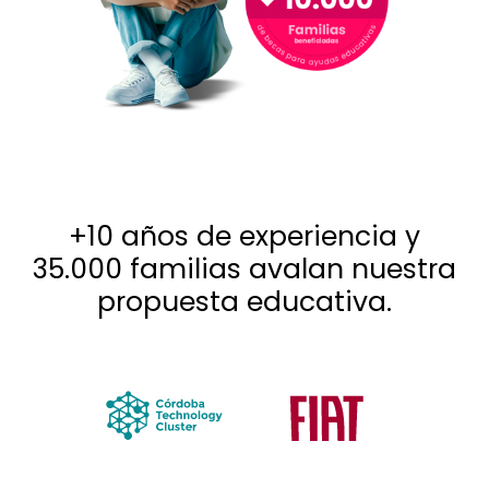
+10 años de experiencia y
35.000 familias avalan nuestra
propuesta educativa.