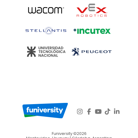
Funiversity ©2026