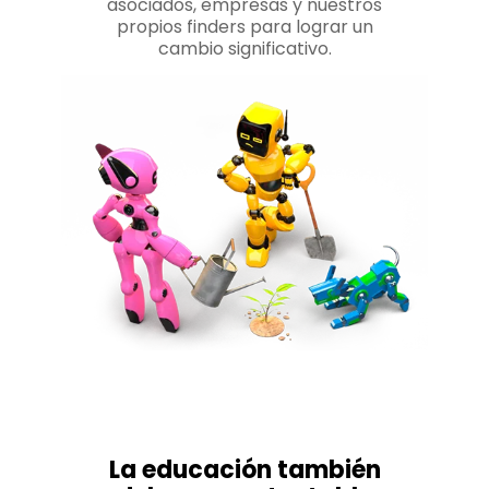
asociados, empresas y nuestros
propios finders para lograr un
cambio significativo.
La educación también