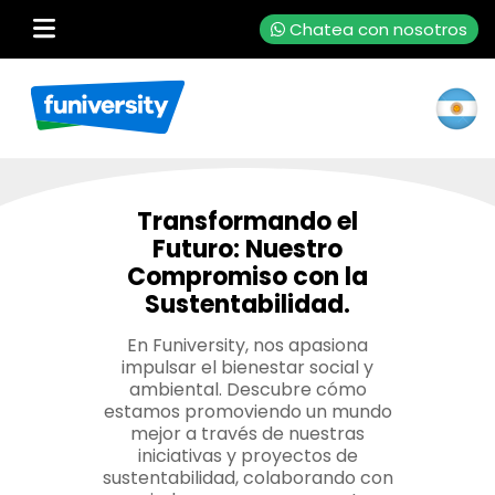
Chatea con nosotros
Transformando el
Futuro: Nuestro
Compromiso con la
Sustentabilidad.
En Funiversity, nos apasiona
impulsar el bienestar social y
ambiental. Descubre cómo
estamos promoviendo un mundo
mejor a través de nuestras
iniciativas y proyectos de
sustentabilidad, colaborando con