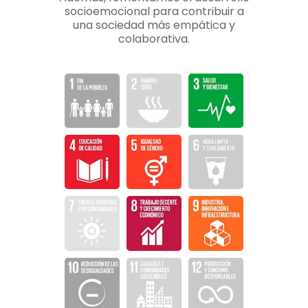
socioemocional para contribuir a
una sociedad más empática y
colaborativa.