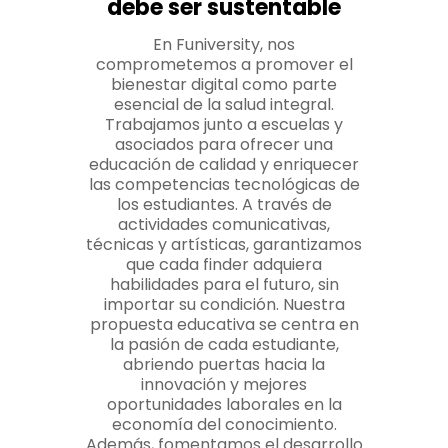
debe ser sustentable
En Funiversity, nos
comprometemos a promover el
bienestar digital como parte
esencial de la salud integral.
Trabajamos junto a escuelas y
asociados para ofrecer una
educación de calidad y enriquecer
las competencias tecnológicas de
los estudiantes. A través de
actividades comunicativas,
técnicas y artísticas, garantizamos
que cada finder adquiera
habilidades para el futuro, sin
importar su condición. Nuestra
propuesta educativa se centra en
la pasión de cada estudiante,
abriendo puertas hacia la
innovación y mejores
oportunidades laborales en la
economía del conocimiento.
Además, fomentamos el desarrollo