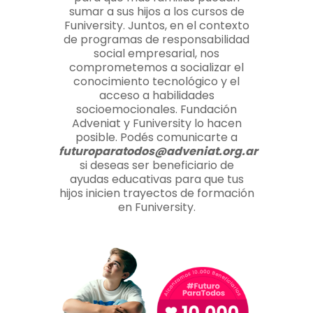
sumar a sus hijos a los cursos de
Funiversity. Juntos, en el contexto
de programas de responsabilidad
social empresarial, nos
comprometemos a socializar el
conocimiento tecnológico y el
acceso a habilidades
socioemocionales. Fundación
Adveniat y Funiversity lo hacen
posible. Podés comunicarte a
futuroparatodos@adveniat.org.ar
si deseas ser beneficiario de
ayudas educativas para que tus
hijos inicien trayectos de formación
en Funiversity.