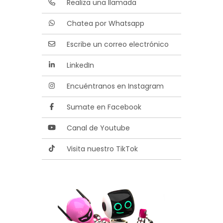
Realiza una llamada
Chatea por Whatsapp
Escribe un correo electrónico
LinkedIn
Encuéntranos en Instagram
Sumate en Facebook
Canal de Youtube
Visita nuestro TikTok