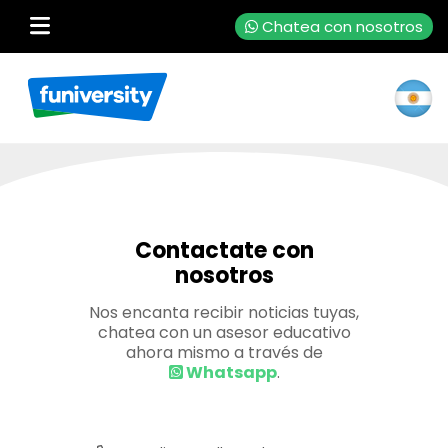
Chatea con nosotros
Contactate con
nosotros
Nos encanta recibir noticias tuyas,
chatea con un asesor educativo
ahora mismo a través de
Whatsapp
.