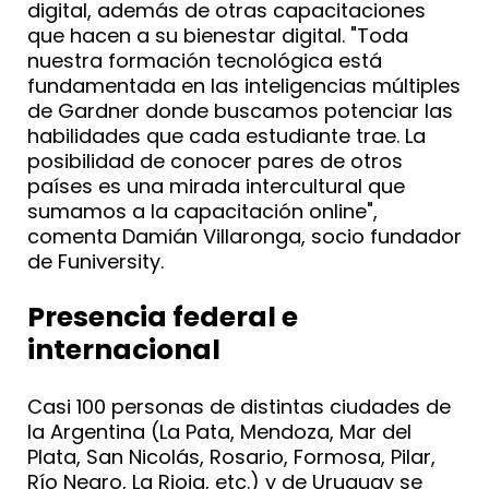
digital, además de otras capacitaciones
que hacen a su bienestar digital. "Toda
nuestra formación tecnológica está
fundamentada en las inteligencias múltiples
de Gardner donde buscamos potenciar las
habilidades que cada estudiante trae. La
posibilidad de conocer pares de otros
países es una mirada intercultural que
sumamos a la capacitación online",
comenta Damián Villaronga, socio fundador
de Funiversity.
Presencia federal e
internacional
Casi 100 personas de distintas ciudades de
la Argentina (La Pata, Mendoza, Mar del
Plata, San Nicolás, Rosario, Formosa, Pilar,
Río Negro, La Rioja, etc.) y de Uruguay se