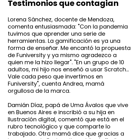
Testimonios que contagian
Lorena Sánchez, docente de Mendoza,
comenta entusiasmada: "Con la pandemia
tuvimos que aprender una serie de
herramientas. La gamificación es ya una
forma de enseñar. Me encantó la propuesta
de Funiversity y ya mismo agradezco a
quien me la hizo llegar". "En un grupo de 10
adultos, mi hijo nos enseñó a usar Scratch...
Vale cada peso que invertimos en
Funiversity", cuenta Andrea, mamá
orgullosa de la marca.
Damián Díaz, papá de Uma Ávalos que vive
en Buenos Aires e inscribió a su hija en
Ilustración digital, comentó que está en el
rubro tecnológico y que comparte lo
trabajado. Otra mamá dice que gracias a