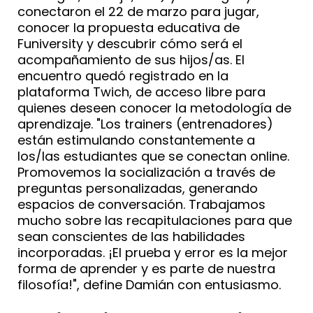
conectaron el 22 de marzo para jugar,
conocer la propuesta educativa de
Funiversity y descubrir cómo será el
acompañamiento de sus hijos/as. El
encuentro quedó registrado en la
plataforma Twich, de acceso libre para
quienes deseen conocer la metodología de
aprendizaje. "Los trainers (entrenadores)
están estimulando constantemente a
los/las estudiantes que se conectan online.
Promovemos la socialización a través de
preguntas personalizadas, generando
espacios de conversación. Trabajamos
mucho sobre las recapitulaciones para que
sean conscientes de las habilidades
incorporadas. ¡El prueba y error es la mejor
forma de aprender y es parte de nuestra
filosofía!", define Damián con entusiasmo.