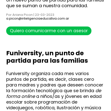
que se suman a nuestra comunidad.
Por Ariana Picon | 23-03-2023
a.picon@inteligenciaeducativa.com.ar
Quiero comunicarme con un asesor
Funiversity, un punto de
partida para las familias
Funiversity organiza cada mes varios
puntos de partida, es decir, clases cero
para madres y padres que deseen conocer
la formación tecnológica que se brinda
de
forma online
a niños/as y jóvenes en edad
escolar sobre programación de
videojuegos, robótica, ilustración y música