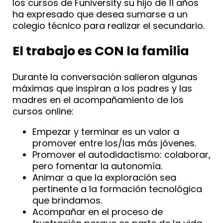
los cursos de Funiversity su hijo de 11 años
ha expresado que desea sumarse a un
colegio técnico para realizar el secundario.
El trabajo es CON la familia
Durante la conversación salieron algunas
máximas que inspiran a los padres y las
madres en el acompañamiento de los
cursos online:
Empezar y terminar es un valor a
promover entre los/las más jóvenes.
Promover el autodidactismo: colaborar,
pero fomentar la autonomía.
Animar a que la exploración sea
pertinente a la formación tecnológica
que brindamos.
Acompañar en el proceso de