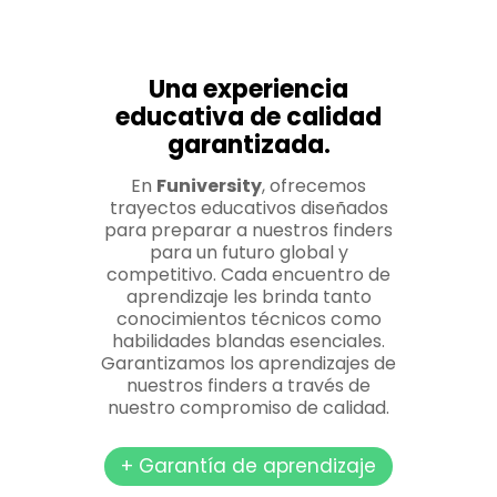
Una experiencia
educativa de calidad
garantizada.
En
Funiversity
, ofrecemos
trayectos educativos diseñados
para preparar a nuestros finders
para un futuro global y
competitivo. Cada encuentro de
aprendizaje les brinda tanto
conocimientos técnicos como
habilidades blandas esenciales.
Garantizamos los aprendizajes de
nuestros finders a través de
nuestro compromiso de calidad.
+ Garantía de aprendizaje