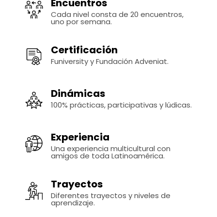
Encuentros
Cada nivel consta de 20 encuentros,
uno por semana.
Certificación
Funiversity y Fundación Adveniat.
Dinámicas
100% prácticas, participativas y lúdicas.
Experiencia
Una experiencia multicultural con
amigos de toda Latinoamérica.
Trayectos
Diferentes trayectos y niveles de
aprendizaje.