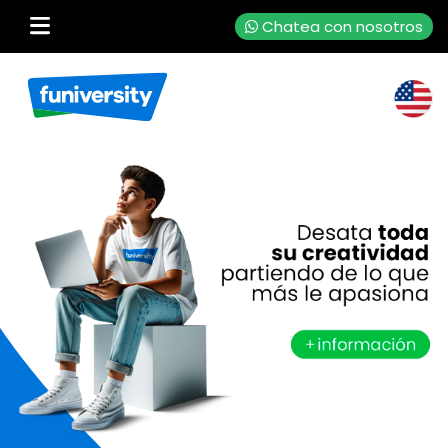
Chatea con nosotros