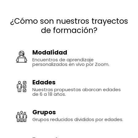
¿Cómo son nuestros trayectos
de formación?
Modalidad
Encuentros de aprendizaje
personalizados en vivo por Zoom.
Edades
Nuestras propuestas abarcan edades
de 6 a 18 años.
Grupos
Grupos reducidos divididos por edades.