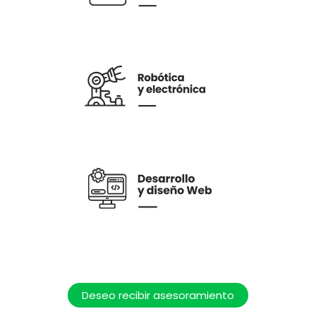
Deseo recibir asesoramiento