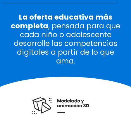
La oferta educativa más
completa
, pensada para que
cada niño o adolescente
desarrolle las competencias
digitales a partir de lo que
ama.