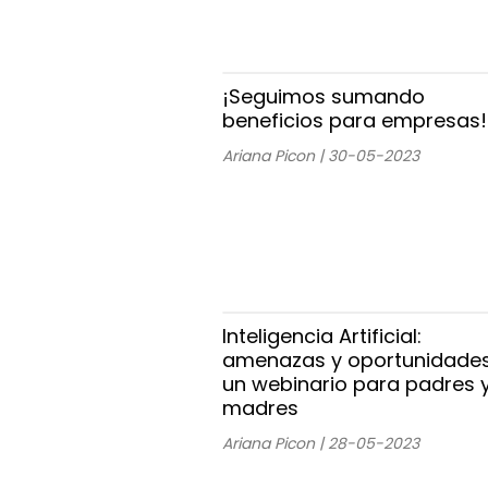
¡Seguimos sumando
beneficios para empresas!
Ariana Picon | 30-05-2023
Inteligencia Artificial:
amenazas y oportunidades
un webinario para padres 
madres
Ariana Picon | 28-05-2023