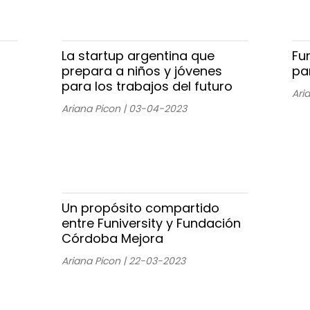
La startup argentina que
Fu
prepara a niños y jóvenes
pa
para los trabajos del futuro
Ari
Ariana Picon | 03-04-2023
Un propósito compartido
entre Funiversity y Fundación
Córdoba Mejora
Ariana Picon | 22-03-2023