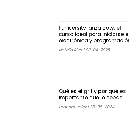
Funiversity lanza Bots: el
curso ideal para iniciarse e
electrónica y programació
Natalia Riva | 03-04-2025
Qué es el grit y por qué es
importante que lo sepas
Leandro Velez | 25-06-2024