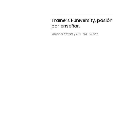
Trainers Funiversity, pasión
por enseñar.
Ariana Picon | 06-04-2023