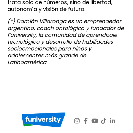
trata solo de números, sino de libertad,
autonomía y visión de futuro.
(*) Damián Villaronga es un emprendedor
argentino, coach ontológico y fundador de
Funiversity, la comunidad de aprendizaje
tecnológico y desarrollo de habilidades
socioemocionales para niños y
adolescentes más grande de
Latinoamérica.