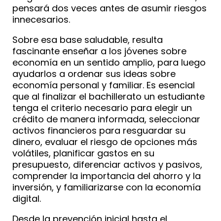
pensará dos veces antes de asumir riesgos
innecesarios.
Sobre esa base saludable, resulta
fascinante enseñar a los jóvenes sobre
economía en un sentido amplio, para luego
ayudarlos a ordenar sus ideas sobre
economía personal y familiar. Es esencial
que al finalizar el bachillerato un estudiante
tenga el criterio necesario para elegir un
crédito de manera informada, seleccionar
activos financieros para resguardar su
dinero, evaluar el riesgo de opciones más
volátiles, planificar gastos en su
presupuesto, diferenciar activos y pasivos,
comprender la importancia del ahorro y la
inversión, y familiarizarse con la economía
digital.
Desde la prevención inicial hasta el