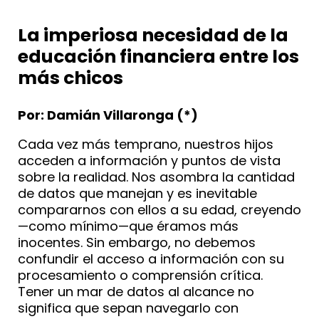
La imperiosa necesidad de la
educación financiera entre los
más chicos
Por: Damián Villaronga (*)
Cada vez más temprano, nuestros hijos
acceden a información y puntos de vista
sobre la realidad. Nos asombra la cantidad
de datos que manejan y es inevitable
compararnos con ellos a su edad, creyendo
—como mínimo—que éramos más
inocentes. Sin embargo, no debemos
confundir el acceso a información con su
procesamiento o comprensión crítica.
Tener un mar de datos al alcance no
significa que sepan navegarlo con