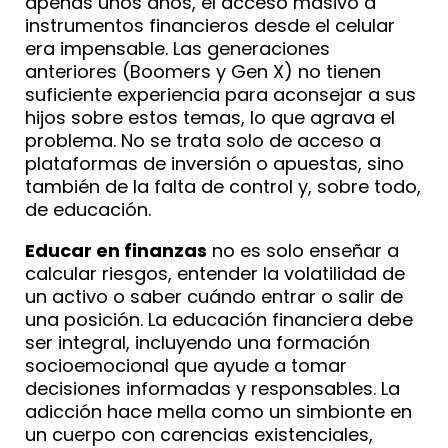
apenas unos años, el acceso masivo a
instrumentos financieros desde el celular
era impensable. Las generaciones
anteriores (Boomers y Gen X) no tienen
suficiente experiencia para aconsejar a sus
hijos sobre estos temas, lo que agrava el
problema. No se trata solo de acceso a
plataformas de inversión o apuestas, sino
también de la falta de control y, sobre todo,
de educación.
Educar en finanzas
no es solo enseñar a
calcular riesgos, entender la volatilidad de
un activo o saber cuándo entrar o salir de
una posición. La educación financiera debe
ser integral, incluyendo una formación
socioemocional que ayude a tomar
decisiones informadas y responsables. La
adicción hace mella como un simbionte en
un cuerpo con carencias existenciales,