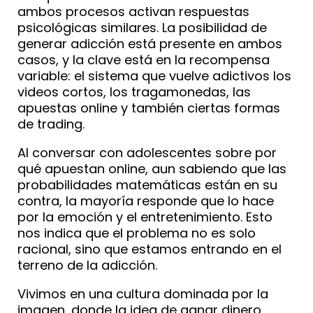
ambos procesos activan respuestas
psicológicas similares. La posibilidad de
generar adicción está presente en ambos
casos, y la clave está en la recompensa
variable: el sistema que vuelve adictivos los
videos cortos, los tragamonedas, las
apuestas online y también ciertas formas
de trading.
Al conversar con adolescentes sobre por
qué apuestan online, aun sabiendo que las
probabilidades matemáticas están en su
contra, la mayoría responde que lo hace
por la emoción y el entretenimiento. Esto
nos indica que el problema no es solo
racional, sino que estamos entrando en el
terreno de la adicción.
Vivimos en una cultura dominada por la
imagen, donde la idea de ganar dinero