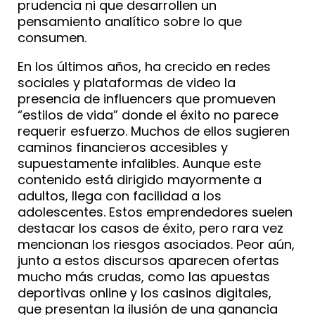
prudencia ni que desarrollen un
pensamiento analítico sobre lo que
consumen.
En los últimos años, ha crecido en redes
sociales y plataformas de video la
presencia de influencers que promueven
“estilos de vida” donde el éxito no parece
requerir esfuerzo. Muchos de ellos sugieren
caminos financieros accesibles y
supuestamente infalibles. Aunque este
contenido está dirigido mayormente a
adultos, llega con facilidad a los
adolescentes. Estos emprendedores suelen
destacar los casos de éxito, pero rara vez
mencionan los riesgos asociados. Peor aún,
junto a estos discursos aparecen ofertas
mucho más crudas, como las apuestas
deportivas online y los casinos digitales,
que presentan la ilusión de una ganancia