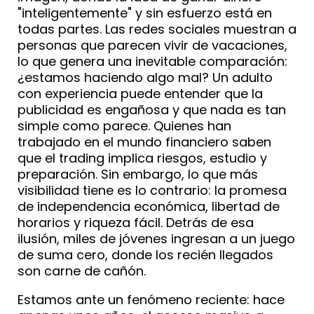
"inteligentemente" y sin esfuerzo está en
todas partes. Las redes sociales muestran a
personas que parecen vivir de vacaciones,
lo que genera una inevitable comparación:
¿estamos haciendo algo mal? Un adulto
con experiencia puede entender que la
publicidad es engañosa y que nada es tan
simple como parece. Quienes han
trabajado en el mundo financiero saben
que el trading implica riesgos, estudio y
preparación. Sin embargo, lo que más
visibilidad tiene es lo contrario: la promesa
de independencia económica, libertad de
horarios y riqueza fácil. Detrás de esa
ilusión, miles de jóvenes ingresan a un juego
de suma cero, donde los recién llegados
son carne de cañón.
Estamos ante un fenómeno reciente: hace