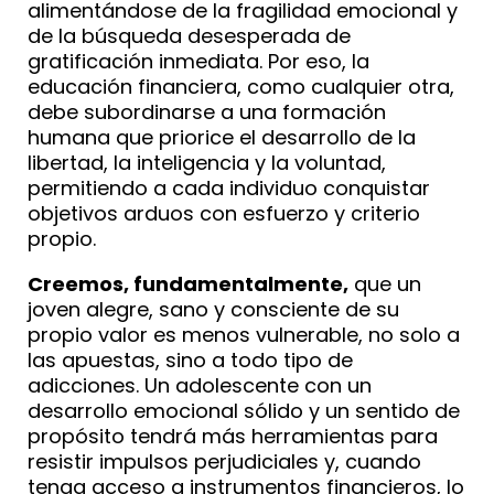
alimentándose de la fragilidad emocional y
de la búsqueda desesperada de
gratificación inmediata. Por eso, la
educación financiera, como cualquier otra,
debe subordinarse a una formación
humana que priorice el desarrollo de la
libertad, la inteligencia y la voluntad,
permitiendo a cada individuo conquistar
objetivos arduos con esfuerzo y criterio
propio.
Creemos, fundamentalmente,
que un
joven alegre, sano y consciente de su
propio valor es menos vulnerable, no solo a
las apuestas, sino a todo tipo de
adicciones. Un adolescente con un
desarrollo emocional sólido y un sentido de
propósito tendrá más herramientas para
resistir impulsos perjudiciales y, cuando
tenga acceso a instrumentos financieros, lo