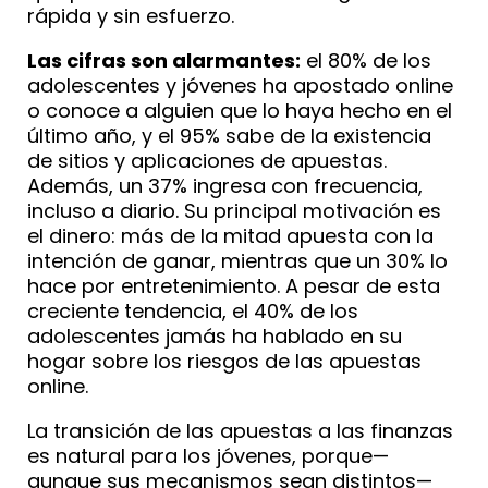
rápida y sin esfuerzo.
Las cifras son alarmantes:
el 80% de los
adolescentes y jóvenes ha apostado online
o conoce a alguien que lo haya hecho en el
último año, y el 95% sabe de la existencia
de sitios y aplicaciones de apuestas.
Además, un 37% ingresa con frecuencia,
incluso a diario. Su principal motivación es
el dinero: más de la mitad apuesta con la
intención de ganar, mientras que un 30% lo
hace por entretenimiento. A pesar de esta
creciente tendencia, el 40% de los
adolescentes jamás ha hablado en su
hogar sobre los riesgos de las apuestas
online.
La transición de las apuestas a las finanzas
es natural para los jóvenes, porque—
aunque sus mecanismos sean distintos—