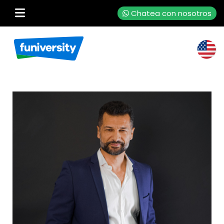
Chatea con nosotros