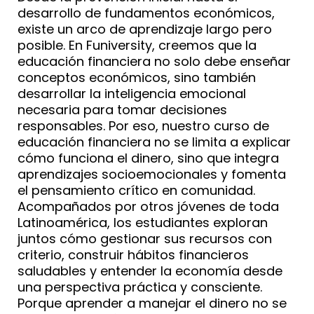
desarrollo de fundamentos económicos,
existe un arco de aprendizaje largo pero
posible. En Funiversity, creemos que la
educación financiera no solo debe enseñar
conceptos económicos, sino también
desarrollar la inteligencia emocional
necesaria para tomar decisiones
responsables. Por eso, nuestro curso de
educación financiera no se limita a explicar
cómo funciona el dinero, sino que integra
aprendizajes socioemocionales y fomenta
el pensamiento crítico en comunidad.
Acompañados por otros jóvenes de toda
Latinoamérica, los estudiantes exploran
juntos cómo gestionar sus recursos con
criterio, construir hábitos financieros
saludables y entender la economía desde
una perspectiva práctica y consciente.
Porque aprender a manejar el dinero no se