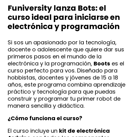
Funiversity lanza Bots: el
curso ideal para iniciarse en
electrónica y programación
Si sos un apasionado por la tecnología,
docente o adolescente que quiere dar sus
primeros pasos en el mundo de la
electrónica y la programación,
Boots
es el
curso perfecto para vos. Diseñado para
hobbistas, docentes y jóvenes de 15 a 18
años, este programa combina aprendizaje
práctico y tecnología para que puedas
construir y programar tu primer robot de
manera sencilla y didáctica.
¿Cómo funciona el curso?
El curso incluye un
kit de electrónica