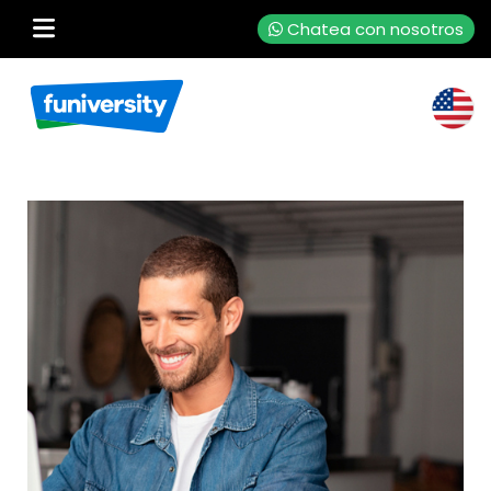
Chatea con nosotros