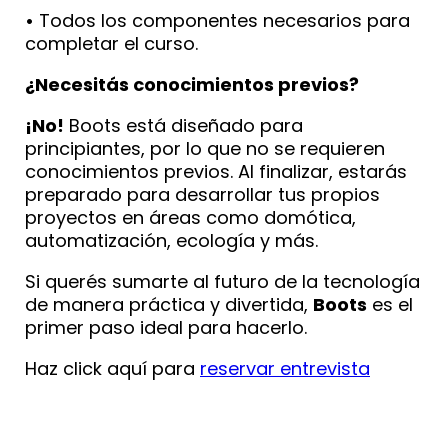
•
Todos los componentes necesarios para
completar el curso.
¿Necesitás conocimientos previos?
¡No!
Boots está diseñado para
principiantes, por lo que no se requieren
conocimientos previos. Al finalizar, estarás
preparado para desarrollar tus propios
proyectos en áreas como domótica,
automatización, ecología y más.
Si querés sumarte al futuro de la tecnología
de manera práctica y divertida,
Boots
es el
primer paso ideal para hacerlo.
Haz click aquí para
reservar entrevista