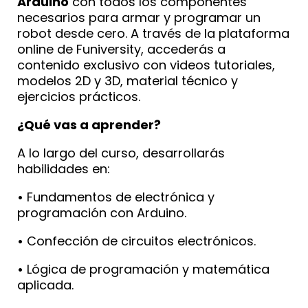
Arduino
con todos los componentes
necesarios para armar y programar un
robot desde cero. A través de la plataforma
online de Funiversity, accederás a
contenido exclusivo con videos tutoriales,
modelos 2D y 3D, material técnico y
ejercicios prácticos.
¿Qué vas a aprender?
A lo largo del curso, desarrollarás
habilidades en:
•
Fundamentos de electrónica y
programación con Arduino.
•
Confección de circuitos electrónicos.
•
Lógica de programación y matemática
aplicada.