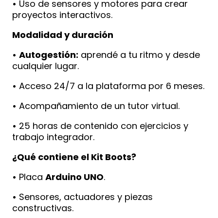
•
Uso de sensores y motores para crear
proyectos interactivos.
Modalidad y duración
•
Autogestión:
aprendé a tu ritmo y desde
cualquier lugar.
•
Acceso 24/7 a la plataforma por 6 meses.
•
Acompañamiento de un tutor virtual.
•
25 horas de contenido con ejercicios y
trabajo integrador.
¿Qué contiene el Kit Boots?
•
Placa
Arduino UNO
.
•
Sensores, actuadores y piezas
constructivas.