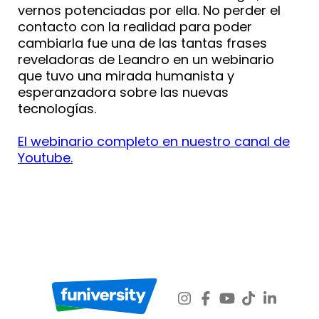
vernos potenciadas por ella. No perder el
contacto con la realidad para poder
cambiarla fue una de las tantas frases
reveladoras de Leandro en un webinario
que tuvo una mirada humanista y
esperanzadora sobre las nuevas
tecnologías.
El webinario completo en nuestro canal de
Youtube.