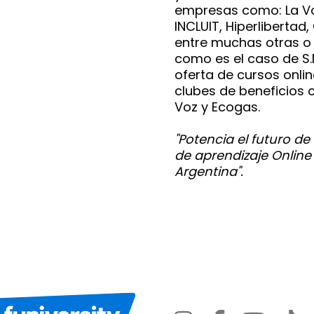
empresas como: La Vo
INCLUIT, Hiperlibert
entre muchas otras o 
como es el caso de S.M
oferta de cursos onlin
clubes de beneficios 
Voz y Ecogas.
"Potencia el futuro de
de aprendizaje Online
Argentina".